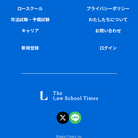
ロースクール
プライバシーポリシー
司法試験・予備試験
わたしたちについて
キャリア
お問い合わせ
新規登録
ログイン
©︎Legal Times, inc