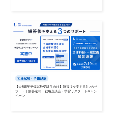
ペーン」開催
司法試験・予備試験
【令和8年予備試験受験生向け】短答後を支える3つのサ
ポート｜解答速報・戦略座談会・学習リスタートキャン
ペーン