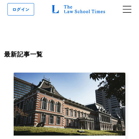
ログイン
最新記事一覧