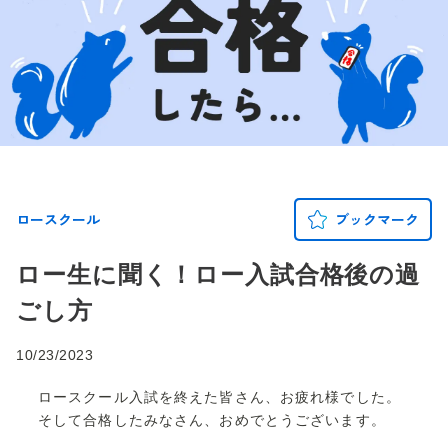
ロースクール
ブックマーク
ロー生に聞く！ロー入試合格後の過
ごし方
10/23/2023
ロースクール入試を終えた皆さん、お疲れ様でした。
そして合格したみなさん、おめでとうございます。