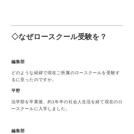
◇なぜロースクール受験を？
編集部
どのような経緯で現在ご所属のロースクールを受験す
るに至ったのですか。
平野
法学部を卒業後、約1年半の社会人生活を経て現在のロ
ースクールに入学しました。
編集部