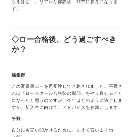
なるほど…。リアルな体験談、非常に参考になりま
す。
◇ロー合格後、どう過ごすべき
か？
編集部
この夏慶應ローを再受験して合格されました。平野さ
んは「ロースクール合格後の期間」をやり直せること
になったと思うのですが、今年はどのように過ごしま
すか。新入生に向けて、アドバイスをお願いします。
平野
自分にも言い聞かせるために、あえて言いますね