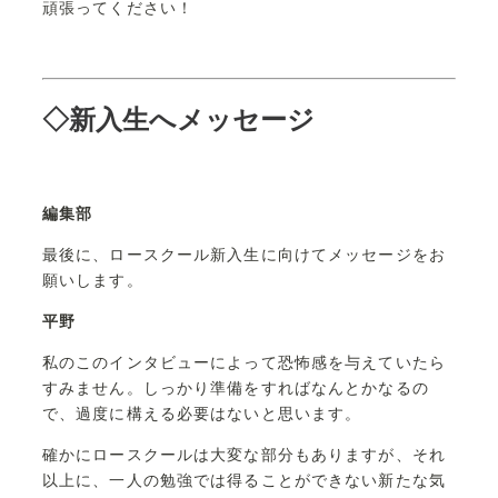
頑張ってください！
◇新入生へメッセージ
編集部
最後に、ロースクール新入生に向けてメッセージをお
願いします。
平野
私のこのインタビューによって恐怖感を与えていたら
すみません。しっかり準備をすればなんとかなるの
で、過度に構える必要はないと思います。
確かにロースクールは大変な部分もありますが、それ
以上に、一人の勉強では得ることができない新たな気