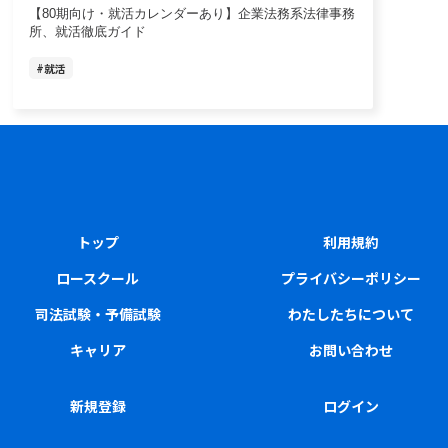
【80期向け・就活カレンダーあり】企業法務系法律事務
所、就活徹底ガイド
#
就活
トップ
利用規約
ロースクール
プライバシーポリシー
司法試験・予備試験
わたしたちについて
キャリア
お問い合わせ
新規登録
ログイン