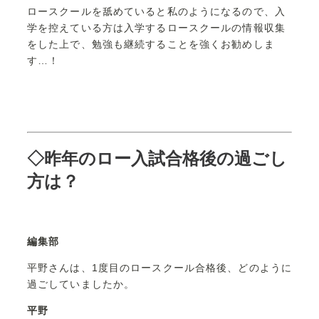
ロースクールを舐めていると私のようになるので、入
学を控えている方は入学するロースクールの情報収集
をした上で、勉強も継続することを強くお勧めしま
す…！
◇昨年のロー入試合格後の過ごし
方は？
編集部
平野さんは、1度目のロースクール合格後、どのように
過ごしていましたか。
平野