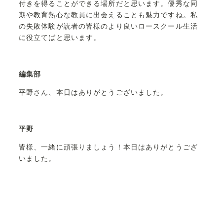
付きを得ることができる場所だと思います。優秀な同
期や教育熱心な教員に出会えることも魅力ですね。私
の失敗体験が読者の皆様のより良いロースクール生活
に役立てばと思います。
編集部
平野さん、本日はありがとうございました。
平野
皆様、一緒に頑張りましょう！本日はありがとうござ
いました。