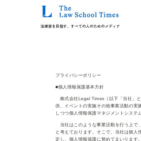
法律家を目指す、すべての人のためのメディア
プライバシーポリシー
■個人情報保護基本方針
株式会社Legal Times（以下「
供、イベントの実施その他事業活動の実
しつつ個人情報保護マネジメントシステ
当社はこのような事業活動を行う上で、
と考えております。そこで、当社は個人
定し、個人情報保護に努めてまいります