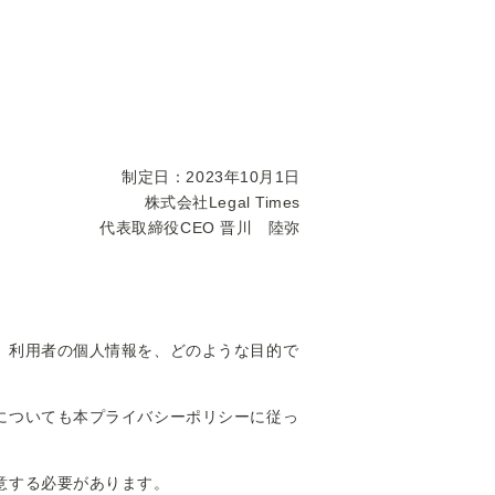
制定日：2023年10月1日
株式会社Legal Times
代表取締役CEO 晋川 陸弥
、利用者の個人情報を、どのような目的で
についても本プライバシーポリシーに従っ
意する必要があります。