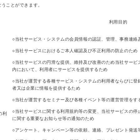
なうことができます。
利用目的
○当社サービス・システムの会員情報の認証、管理、事務連絡
○当社サービスにおけるご本人確認及び不正利用の防止のため
○当社サービスの円滑な提供、維持及び改善のため当社サービ
内において、利用者にサービスを提供するため
○当社が運営する各種サービス・システムの利用者ならびに登
者又は企業に情報を提供するため
○当社が運営するセミナー及び各種イベント等の運営管理をす
○当社サービスに関する利用規約等の変更、当社サービスの停
の利
に関する重要なお知らせ等の通知のため
○アンケート、キャンペーン等の依頼、連絡、プレゼント発送