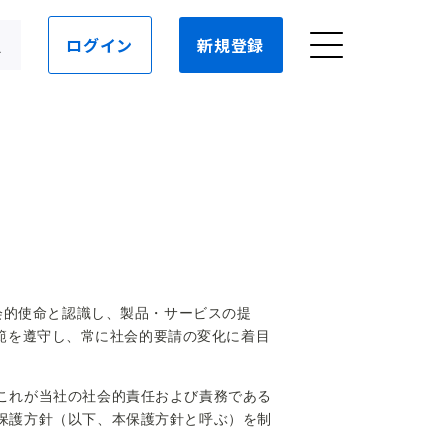
ログイン
新規登録
社会的使命と認識し、製品・サービスの提
範を遵守し、常に社会的要請の変化に着目
これが当社の社会的責任および責務である
保護方針（以下、本保護方針と呼ぶ）を制