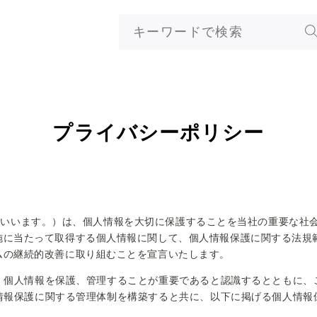
プライバシーポリシー
当社」といいます。）は、個人情報を大切に保護することを当社の重要な
施に当たって取得する個人情報に関して、個人情報保護に関する法規
ムの継続的改善に取り組むことを宣言いたします。
個人情報を保護、管理することが重要であると認識するとともに、
情報保護に関する管理体制を構築すると共に、以下に掲げる個人情報
。