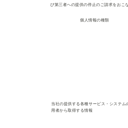
び第三者への提供の停止のご請求をおこ
個人情報の種類
当社の提供する各種サービス・システム
用者から取得する情報