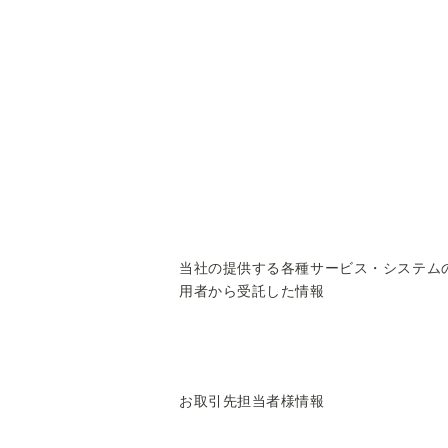
当社の提供する各種サービス・システム
用者から受託した情報
お取引先担当者様情報