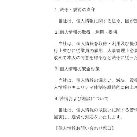
１.法令・規範の遵守
当社は、個人情報に関する法令、国が定
２.個人情報の取得・利用・提供
当社は、個人情報を取得・利用及び提供
行上並びに従業員の雇用、人事管理上必
改めて本人の同意を得るなど法令に従っ
３.個人情報の安全対策
当社は、個人情報の漏えい、滅失、毀損
人情報セキュリティ体制を継続的に向上
４.苦情および相談について
当社は、個人情報の取扱いに関する苦情
誠実に、適切な対応をいたします。
【個人情報お問い合わせ窓口】