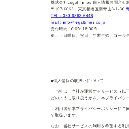
株式会社Legal Times 個人情報お問合せ
〒107-0062 東京都港区南青山3-1-36
TEL：050-6883-6448
mail：info@legaltimes.co.jp
受付時間 10:00~18:00※
※土・日曜日、祝日、年末年始、ゴール
■個人情報の取扱いについて
当社は、当社が運営するサービス（以下
どのように取り扱うかを、本プライバシ
利用者が本プライバシーポリシーにご同
て取扱います。
なお、当社サービスの利用を希望する利