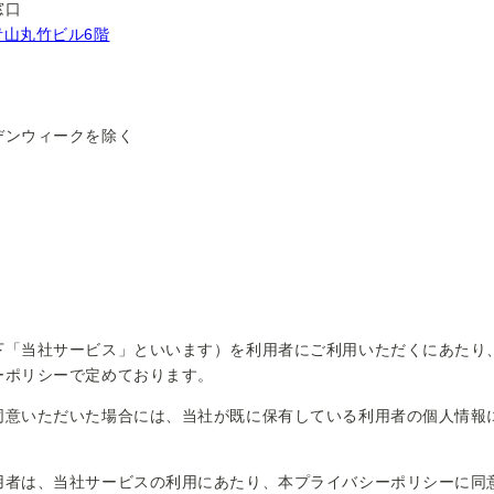
窓口
青山丸竹ビル6階
デンウィークを除く
「当社サービス」といいます）を利用者にご利用いただくにあたり
ーポリシーで定めております。
意いただいた場合には、当社が既に保有している利用者の個人情報
用者は、当社サービスの利用にあたり、本プライバシーポリシーに同