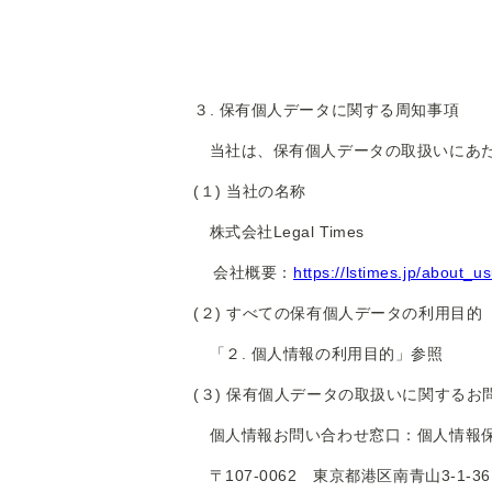
３. 保有個人データに関する周知事項
当社は、保有個人データの取扱いにあた
(１) 当社の名称
株式会社Legal Times
会社概要：
https://lstimes.jp/about_u
(２) すべての保有個人データの利用目的
「２. 個人情報の利用目的」参照
(３) 保有個人データの取扱いに関する
個人情報お問い合わせ窓口：個人情報保
〒107-0062 東京都港区南青山3-1-3