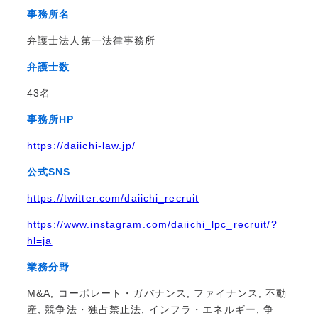
事務所名
弁護士法人第一法律事務所
弁護士数
43名
事務所HP
https://daiichi-law.jp/
公式SNS
https://twitter.com/daiichi_recruit
https://www.instagram.com/daiichi_lpc_recruit/?
hl=ja
業務分野
M&A, コーポレート・ガバナンス, ファイナンス, 不動
産, 競争法・独占禁止法, インフラ・エネルギー, 争