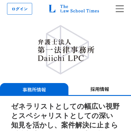
ログイン
採用情報
事務所情報
ゼネラリストとしての幅広い視野
とスペシャリストとしての深い
知見を活かし、案件解決に止まら