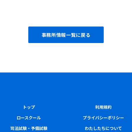
事務所情報一覧に戻る
トップ
利用規約
ロースクール
プライバシーポリシー
司法試験・予備試験
わたしたちについて