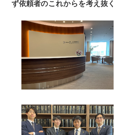
ず依頼者のこれからを考え抜く