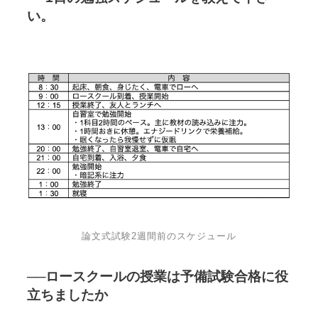
い。
論文式試験2週間前のスケジュール
──ロースクールの授業は予備試験合格に役
立ちましたか