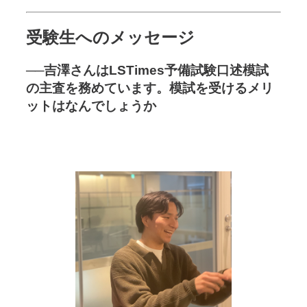
受験生へのメッセージ
──吉澤さんはLSTimes予備試験口述模試
の主査を務めています。模試を受けるメリ
ットはなんでしょうか