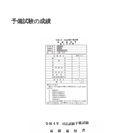
予備試験の成績