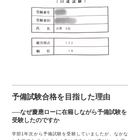
予備試験合格を目指した理由
──なぜ慶應ローに在籍しながら予備試験を
受験したのですか
学部1年次から予備試験を受験していましたが、なかな