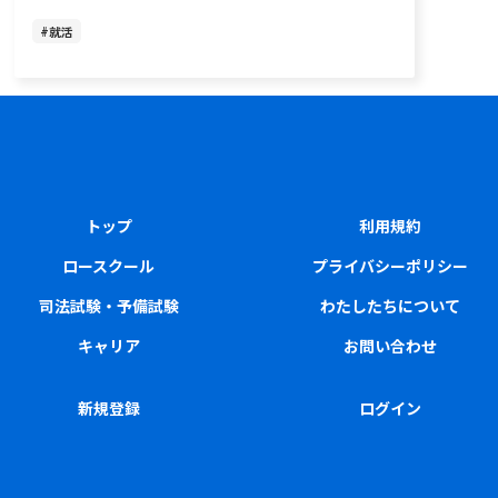
#
就活
トップ
利用規約
ロースクール
プライバシーポリシー
司法試験・予備試験
わたしたちについて
キャリア
お問い合わせ
新規登録
ログイン