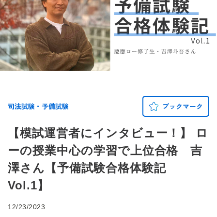
司法試験・予備試験
ブックマーク
【模試運営者にインタビュー！】 ロ
ーの授業中心の学習で上位合格 吉
澤さん【予備試験合格体験記
Vol.1】
12/23/2023