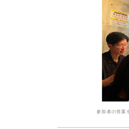
参加者の答案