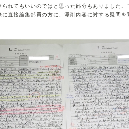
けられてもいいのではと思った部分もありました。
際に直接編集部員の方に、添削内容に対する疑問を