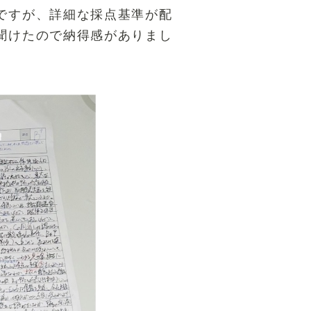
ですが、詳細な採点基準が配
聞けたので納得感がありまし