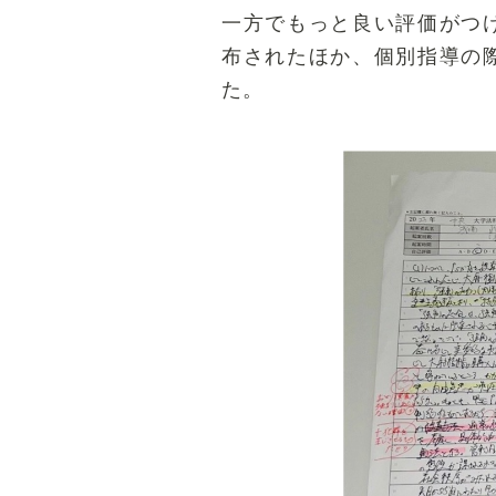
一方でもっと良い評価がつ
布されたほか、個別指導の
た。