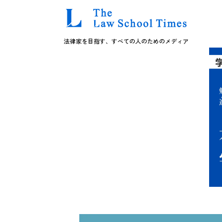
法律家を目指す、すべての人のためのメディア