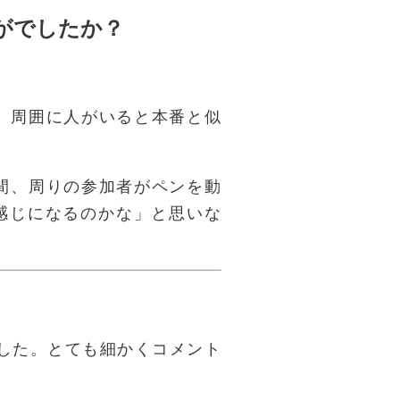
がでしたか？
、周囲に人がいると本番と似
間、周りの参加者がペンを動
感じになるのかな」と思いな
した。とても細かくコメント