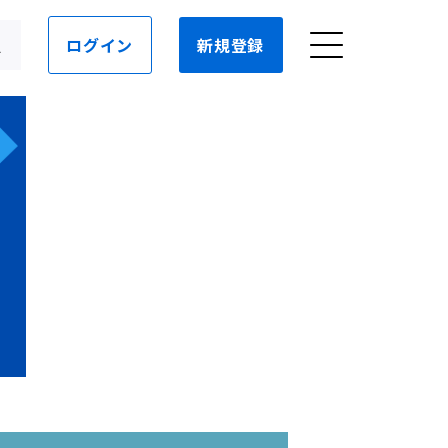
ログイン
新規登録