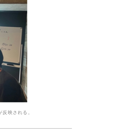
が反映される。