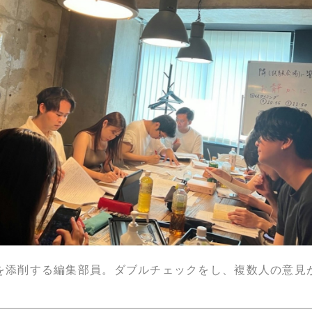
を添削する編集部員。ダブルチェックをし、複数人の意見