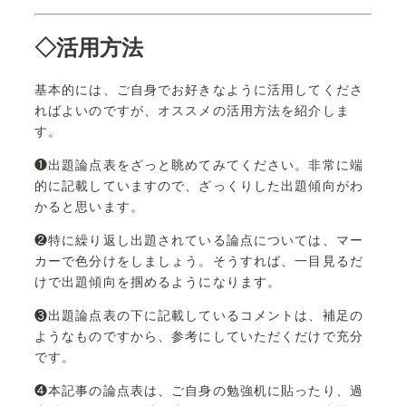
◇活用方法
基本的には、ご自身でお好きなように活用してくださ
ればよいのですが、オススメの活用方法を紹介しま
す。
❶出題論点表をざっと眺めてみてください。非常に端
的に記載していますので、ざっくりした出題傾向がわ
かると思います。
❷特に繰り返し出題されている論点については、マー
カーで色分けをしましょう。そうすれば、一目見るだ
けで出題傾向を掴めるようになります。
❸出題論点表の下に記載しているコメントは、補足の
ようなものですから、参考にしていただくだけで充分
です。
❹本記事の論点表は、ご自身の勉強机に貼ったり、過