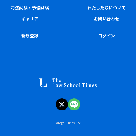
司法試験・予備試験
わたしたちについて
キャリア
お問い合わせ
新規登録
ログイン
©︎Legal Times, inc