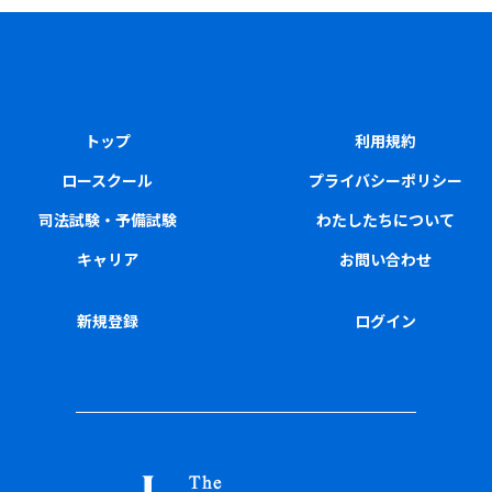
トップ
利用規約
ロースクール
プライバシーポリシー
司法試験・予備試験
わたしたちについて
キャリア
お問い合わせ
新規登録
ログイン