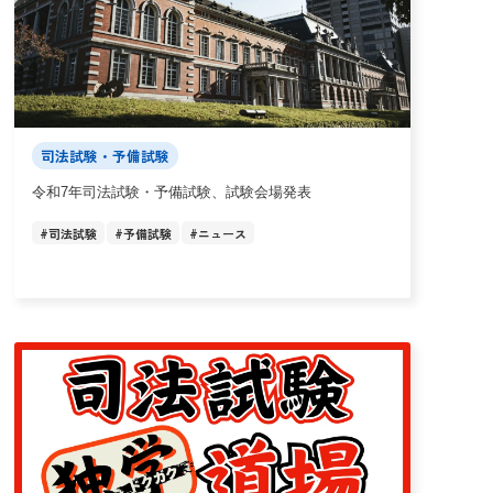
司法試験・予備試験
令和7年司法試験・予備試験、試験会場発表
#
司法試験
#
予備試験
#
ニュース