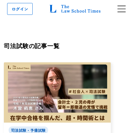
ログイン
司法試験
の記事一覧
司法試験・予備試験