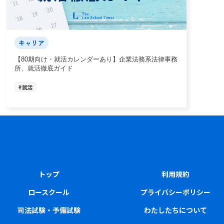
キャリア
【80期向け・就活カレンダーあり】企業法務系法律事務
所、就活徹底ガイド
#
就活
トップ
利用規約
ロースクール
プライバシーポリシー
司法試験・予備試験
わたしたちについて