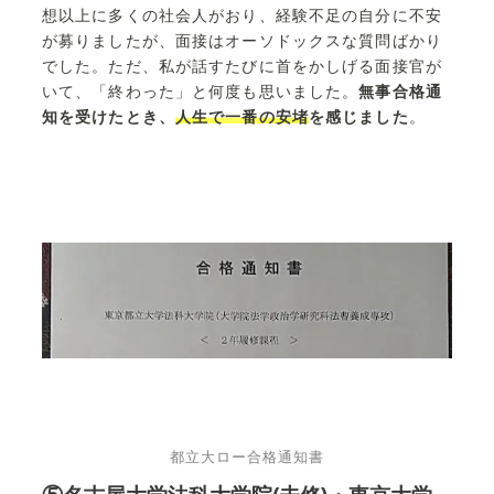
想以上に多くの社会人がおり、経験不足の自分に不安
が募りましたが、面接はオーソドックスな質問ばかり
でした。ただ、私が話すたびに首をかしげる面接官が
いて、「終わった」と何度も思いました。
無事合格通
知を受けたとき、
人生で一番の安堵
を感じました
。
都立大ロー合格通知書