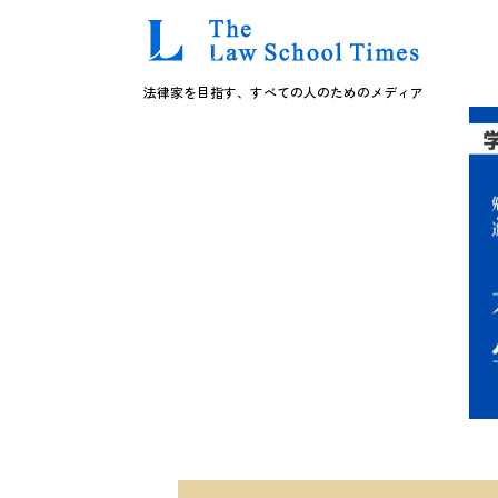
法律家を目指す、すべての人のためのメディア