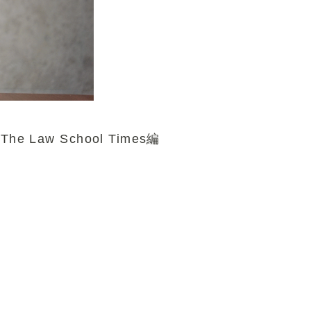
Law School Times編