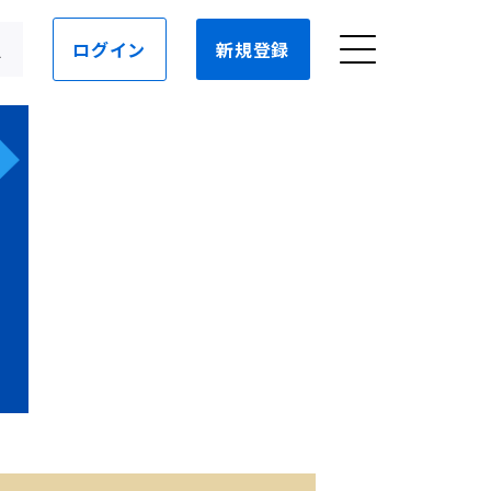
ログイン
新規登録