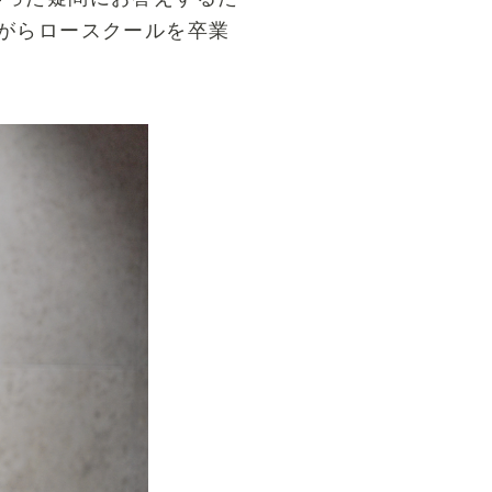
がらロースクールを卒業