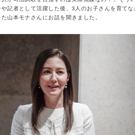
ーや記者として活躍した後、3人のお子さんを育てな
した山本モナさんにお話を聞きました。