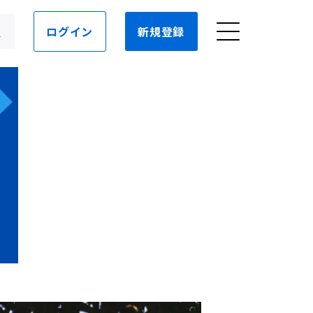
ログイン
新規登録