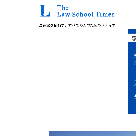
法律家を目指す、すべての人のためのメディア