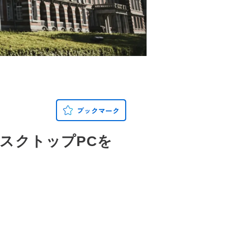
ブックマーク
デスクトップPCを