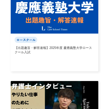
ロースクール
【出題趣旨・解答速報】2025年度 慶應義塾大学ロース
クール入試