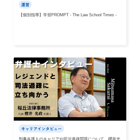
運営
【個別指導】学習PROMPT - The Law School Times -
キャリアインタビュー
刑事弁護人のキャリアや司法過疎問題について、櫻井光