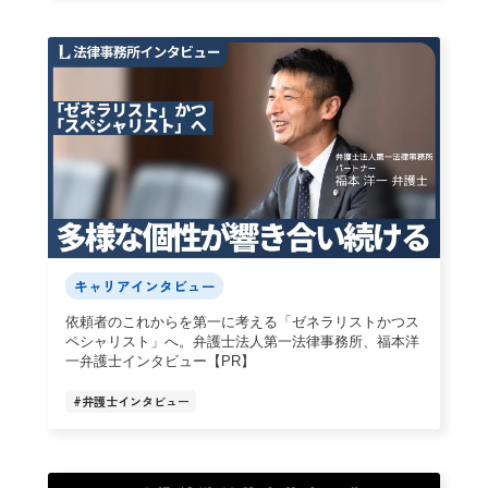
キャリアインタビュー
依頼者のこれからを第一に考える「ゼネラリストかつス
ペシャリスト」へ。弁護士法人第一法律事務所、福本洋
一弁護士インタビュー【PR】
#
弁護士インタビュー