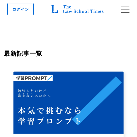
ログイン
最新記事一覧