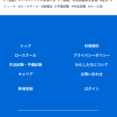
ニュース
#
ロースクール
#
勉強法
#
予備試験
#
司法試験
#
ロー入試
トップ
利用規約
ロースクール
プライバシーポリシー
司法試験・予備試験
わたしたちについて
キャリア
お問い合わせ
新規登録
ログイン