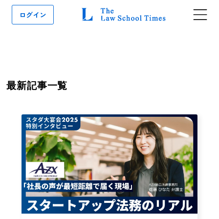
ログイン
最新記事一覧